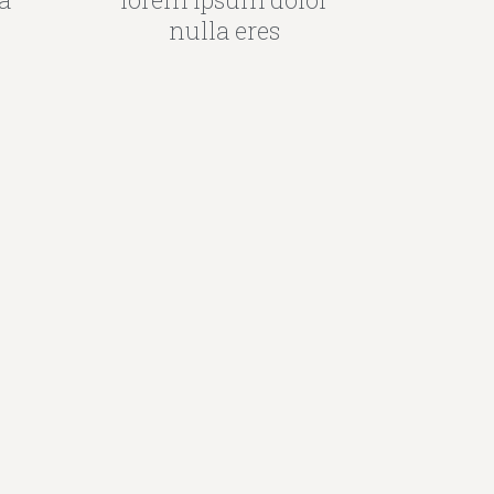
nulla eres