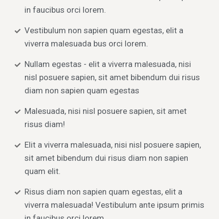
in faucibus orci lorem.
Vestibulum non sapien quam egestas, elit a
viverra malesuada bus orci lorem.
Nullam egestas - elit a viverra malesuada, nisi
nisl posuere sapien, sit amet bibendum dui risus
diam non sapien quam egestas
Malesuada, nisi nisl posuere sapien, sit amet
risus diam!
Elit a viverra malesuada, nisi nisl posuere sapien,
sit amet bibendum dui risus diam non sapien
quam elit.
Risus diam non sapien quam egestas, elit a
viverra malesuada! Vestibulum ante ipsum primis
in faucibus orci lorem.