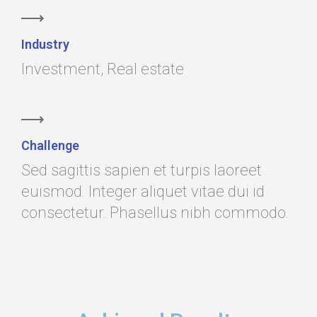
Industry
Investment, Real estate
Challenge
Sed sagittis sapien et turpis laoreet
euismod. Integer aliquet vitae dui id
consectetur. Phasellus nibh commodo.