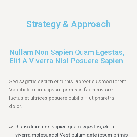
Strategy & Approach
Nullam Non Sapien Quam Egestas,
Elit A Viverra Nisl Posuere Sapien.
Sed sagittis sapien et turpis laoreet euismod lorem.
Vestibulum ante ipsum primis in faucibus orci
luctus et ultrices posuere cubilia – ut pharetra
dolor.
Risus diam non sapien quam egestas, elit a
viverra malesuada! Vestibulum ante ipsum primis