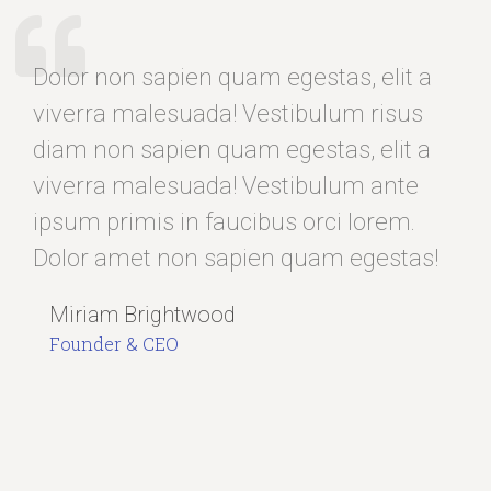
Dolor non sapien quam egestas, elit a
viverra malesuada! Vestibulum risus
diam non sapien quam egestas, elit a
viverra malesuada! Vestibulum ante
ipsum primis in faucibus orci lorem.
Dolor amet non sapien quam egestas!
Miriam Brightwood
Founder & CEO