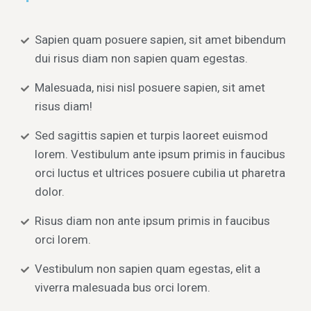
Sapien quam posuere sapien, sit amet bibendum
dui risus diam non sapien quam egestas.
Malesuada, nisi nisl posuere sapien, sit amet
risus diam!
Sed sagittis sapien et turpis laoreet euismod
lorem. Vestibulum ante ipsum primis in faucibus
orci luctus et ultrices posuere cubilia ut pharetra
dolor.
Risus diam non ante ipsum primis in faucibus
orci lorem.
Vestibulum non sapien quam egestas, elit a
viverra malesuada bus orci lorem.